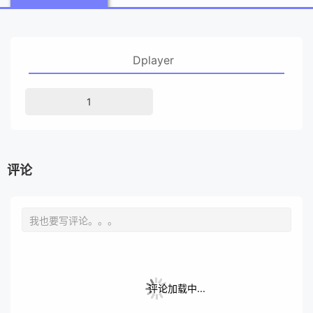
Dplayer
1
评论
评论加载中...