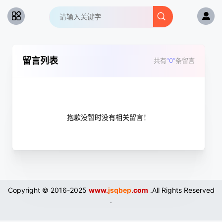
留言列表
共有
“0”
条留言
抱歉没暂时没有相关留言！
Copyright © 2016-2025
www.
jsqbep
.com
.All Rights Reserved
.