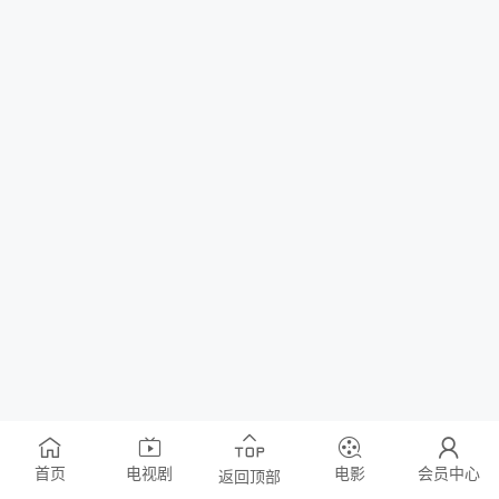
首页
电视剧
电影
会员中心
返回顶部