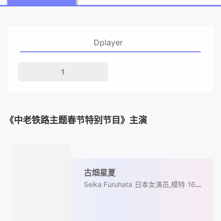
Dplayer
1
《中老铁路主题春节特别节目》主演
古畑星夏
Seika Furuhata
日本女演员,模特
164
cm