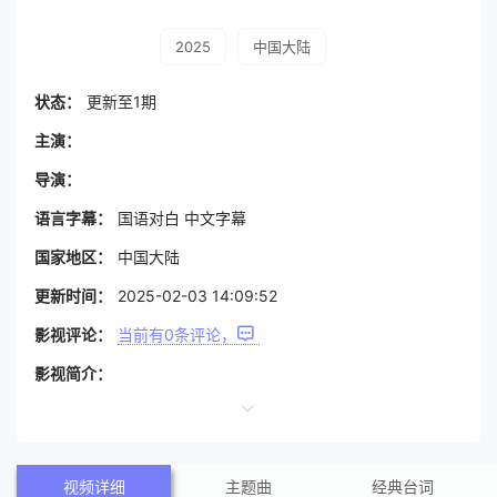
2025
中国大陆
状态：
更新至1期
主演：
导演：
语言字幕：
国语对白 中文字幕
国家地区：
中国大陆
更新时间：
2025-02-03 14:09:52
影视评论：
当前有
0
条评论，
影视简介：
视频详细
主题曲
经典台词