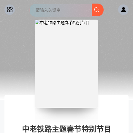
中老铁路主题春节特别节目