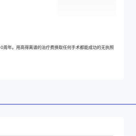
载50周年。用高得离谱的治疗费换取任何手术都能成功的无执照