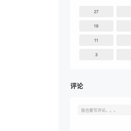
27
19
11
3
评论