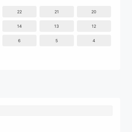
22
21
20
14
13
12
6
5
4