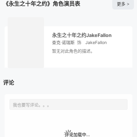
《永生之十年之约》角色演员表
更多
>
永生之十年之约JakeFallon
查克·诺瑞斯
饰
JakeFallon
暂无对此角色的描述。
评论
评论加载中...