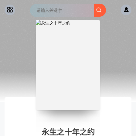
永生之十年之约