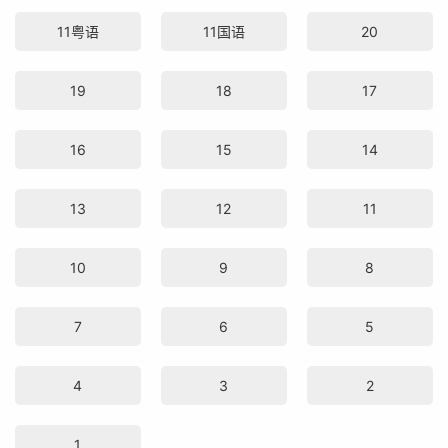
11粤语
11国语
20
19
18
17
16
15
14
13
12
11
10
9
8
7
6
5
4
3
2
1