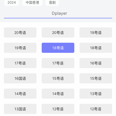
2024
中国香港
喜剧
Dplayer
20粤语
20粤语
19粤语
19粤语
18粤语
18粤语
17粤语
17粤语
16粤语
16国语
15粤语
15粤语
14粤语
14粤语
13粤语
13国语
12粤语
12粤语