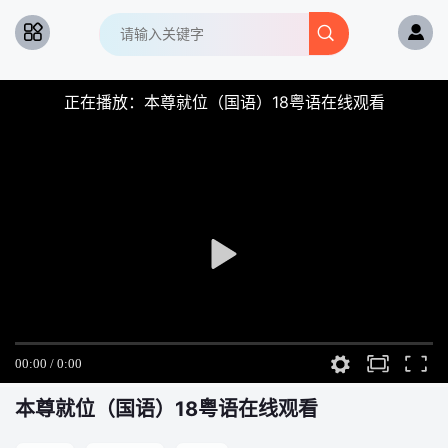
正在播放：本尊就位（国语）18粤语在线观看
本尊就位（国语）
18粤语在线观看