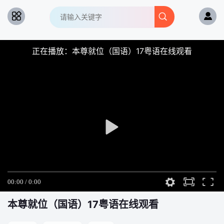
正在播放：本尊就位（国语）17粤语在线观看
本尊就位（国语）
17粤语在线观看