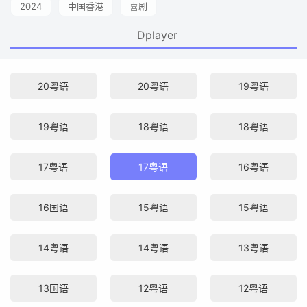
2024
中国香港
喜剧
Dplayer
20粤语
20粤语
19粤语
19粤语
18粤语
18粤语
17粤语
17粤语
16粤语
16国语
15粤语
15粤语
14粤语
14粤语
13粤语
13国语
12粤语
12粤语