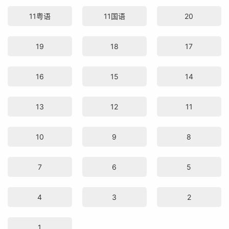
11粤语
11国语
20
19
18
17
16
15
14
13
12
11
10
9
8
7
6
5
4
3
2
1