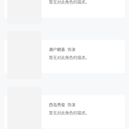
暂无对此角色的描述。
濑户朝香
饰演
暂无对此角色的描述。
西岛秀俊
饰演
暂无对此角色的描述。