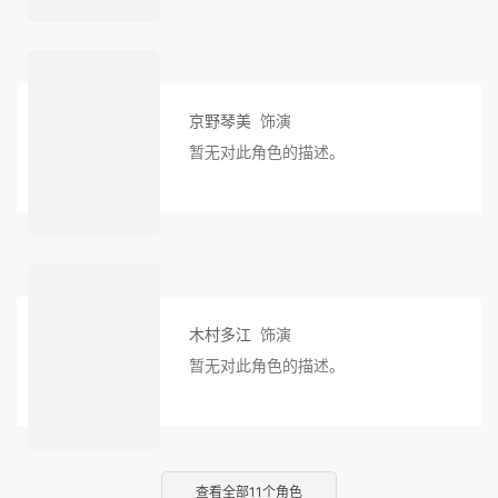
京野琴美
饰演
暂无对此角色的描述。
木村多江
饰演
暂无对此角色的描述。
查看全部
11
个角色