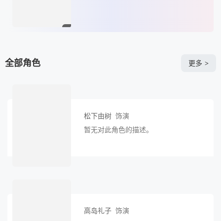
全部角色
更多
>
松下由树
饰演
暂无对此角色的描述。
高岛礼子
饰演