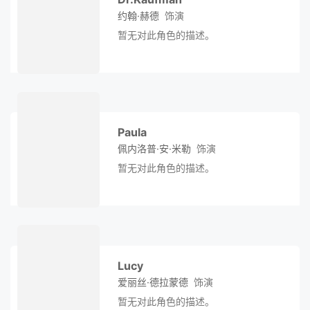
约翰·赫德
饰演
暂无对此角色的描述。
Paula
佩内洛普·安·米勒
饰演
暂无对此角色的描述。
Lucy
爱丽丝·德拉蒙德
饰演
暂无对此角色的描述。